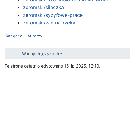
zeromski/silaczka
zeromski/syzyfowe-prace
zeromski/wierna-rzeka
Kategoria
:
Autorzy
W innych językach
Tę stronę ostatnio edytowano 15 lip 2025, 12:10.