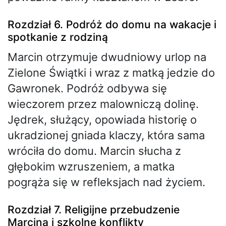
Rozdział 6. Podróż do domu na wakacje i
spotkanie z rodziną
Marcin otrzymuje dwudniowy urlop na
Zielone Świątki i wraz z matką jedzie do
Gawronek. Podróż odbywa się
wieczorem przez malowniczą dolinę.
Jędrek, służący, opowiada historię o
ukradzionej gniada klaczy, która sama
wróciła do domu. Marcin słucha z
głębokim wzruszeniem, a matka
pogrąża się w refleksjach nad życiem.
Rozdział 7. Religijne przebudzenie
Marcina i szkolne konflikty