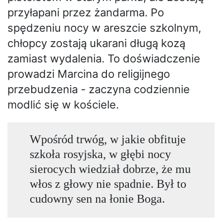
przyłapani przez żandarma. Po
spędzeniu nocy w areszcie szkolnym,
chłopcy zostają ukarani długą kozą
zamiast wydalenia. To doświadczenie
prowadzi Marcina do religijnego
przebudzenia - zaczyna codziennie
modlić się w kościele.
Wpośród trwóg, w jakie obfituje
szkoła rosyjska, w głębi nocy
sierocych wiedział dobrze, że mu
włos z głowy nie spadnie. Był to
cudowny sen na łonie Boga.