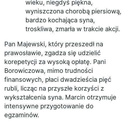
wieku, niegdyś piękna,
wyniszczona chorobą piersiową,
bardzo kochająca syna,
troskliwa, zmarła w trakcie akcji.
Pan Majewski, który przeszedł na
prawosławie, zgadza się udzielić
korepetycji za wysoką opłatę. Pani
Borowiczowa, mimo trudności
finansowych, płaci dwadzieścia pięć
rubli, licząc na przyszłe korzyści z
wykształcenia syna. Marcin otrzymuje
intensywne przygotowanie do
egzaminów.