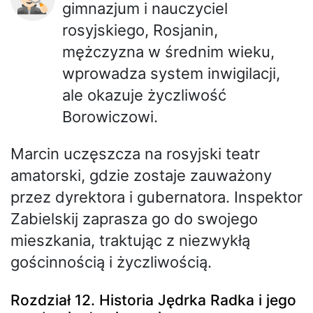
gimnazjum i nauczyciel
rosyjskiego, Rosjanin,
mężczyzna w średnim wieku,
wprowadza system inwigilacji,
ale okazuje życzliwość
Borowiczowi.
Marcin uczęszcza na rosyjski teatr
amatorski, gdzie zostaje zauważony
przez dyrektora i gubernatora. Inspektor
Zabielskij zaprasza go do swojego
mieszkania, traktując z niezwykłą
gościnnością i życzliwością.
Rozdział 12. Historia Jędrka Radka i jego