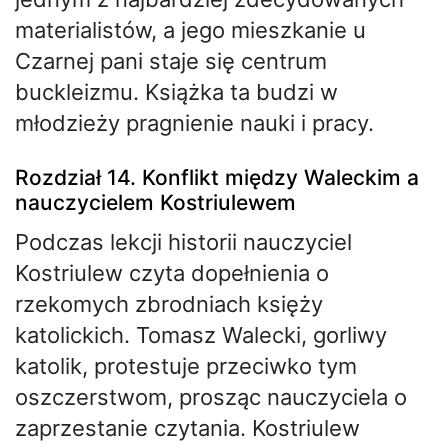
materialistów, a jego mieszkanie u
Czarnej pani staje się centrum
buckleizmu. Książka ta budzi w
młodzieży pragnienie nauki i pracy.
Rozdział 14. Konflikt między Waleckim a
nauczycielem Kostriulewem
Podczas lekcji historii nauczyciel
Kostriulew czyta dopełnienia o
rzekomych zbrodniach księży
katolickich. Tomasz Walecki, gorliwy
katolik, protestuje przeciwko tym
oszczerstwom, prosząc nauczyciela o
zaprzestanie czytania. Kostriulew