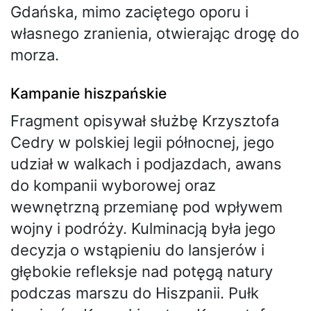
Gdańska, mimo zaciętego oporu i
własnego zranienia, otwierając drogę do
morza.
Kampanie hiszpańskie
Fragment opisywał służbę Krzysztofa
Cedry w polskiej legii północnej, jego
udział w walkach i podjazdach, awans
do kompanii wyborowej oraz
wewnętrzną przemianę pod wpływem
wojny i podróży. Kulminacją była jego
decyzja o wstąpieniu do lansjerów i
głębokie refleksje nad potęgą natury
podczas marszu do Hiszpanii. Pułk