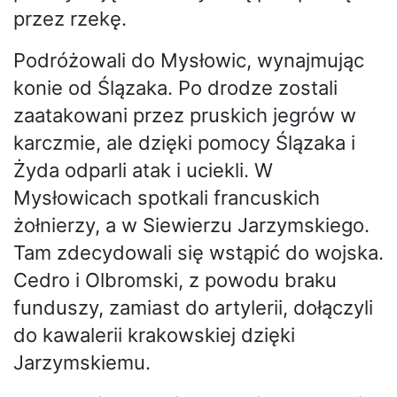
przez rzekę.
Podróżowali do Mysłowic, wynajmując
konie od Ślązaka. Po drodze zostali
zaatakowani przez pruskich jegrów w
karczmie, ale dzięki pomocy Ślązaka i
Żyda odparli atak i uciekli. W
Mysłowicach spotkali francuskich
żołnierzy, a w Siewierzu Jarzymskiego.
Tam zdecydowali się wstąpić do wojska.
Cedro i Olbromski, z powodu braku
funduszy, zamiast do artylerii, dołączyli
do kawalerii krakowskiej dzięki
Jarzymskiemu.