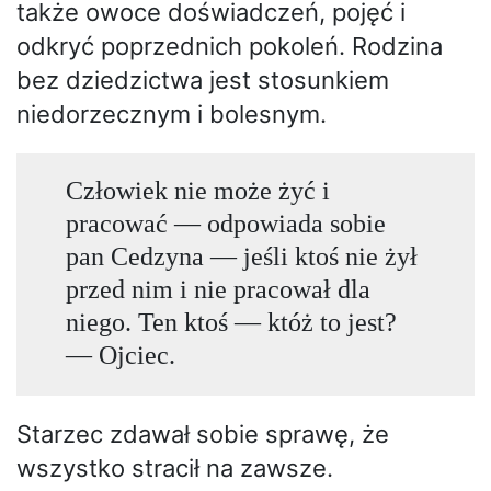
także owoce doświadczeń, pojęć i
odkryć poprzednich pokoleń. Rodzina
bez dziedzictwa jest stosunkiem
niedorzecznym i bolesnym.
Człowiek nie może żyć i
pracować — odpowiada sobie
pan Cedzyna — jeśli ktoś nie żył
przed nim i nie pracował dla
niego. Ten ktoś — któż to jest?
— Ojciec.
Starzec zdawał sobie sprawę, że
wszystko stracił na zawsze.