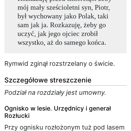
mój mały sześcioletni syn, Piotr,
był wychowany jako Polak, taki
sam jak ja. Rozkazuję, żeby go
uczyć, jak jego ojciec zrobił
wszystko, aż do samego końca.
Rymwid zginął rozstrzelany o świcie.
Szczegółowe streszczenie
Podział na rozdziały jest umowny.
Ognisko w lesie. Urzędnicy i generał
Rozłucki
Przy ognisku rozłożonym tuż pod lasem