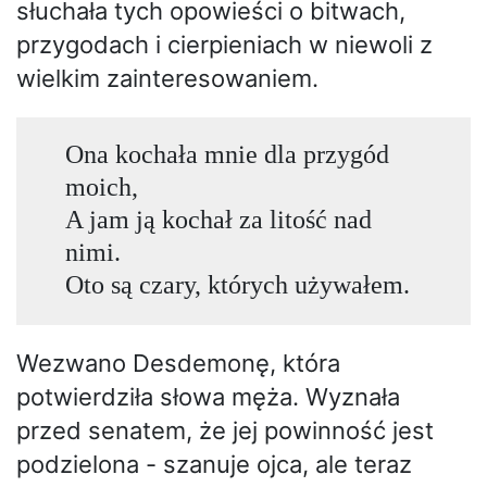
słuchała tych opowieści o bitwach,
przygodach i cierpieniach w niewoli z
wielkim zainteresowaniem.
Ona kochała mnie dla przygód
moich,
A jam ją kochał za litość nad
nimi.
Oto są czary, których używałem.
Wezwano Desdemonę, która
potwierdziła słowa męża. Wyznała
przed senatem, że jej powinność jest
podzielona - szanuje ojca, ale teraz