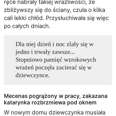
ręce nabrały takiej wrażliwości, że
zbliżywszy się do ściany, czuła o kilka
cali lekki chłód. Przysłuchiwała się więc
po całych dniach.
Dla niej dzień i noc zlały się w
jedno i trwały zawsze...
Stopniowo pamięć wzrokowych
wrażeń poczęła zacierać się w
dziewczynce.
Mecenas pogrążony w pracy, zakazana
katarynka rozbrzmiewa pod oknem
W nowym domu dziewczynka musiała