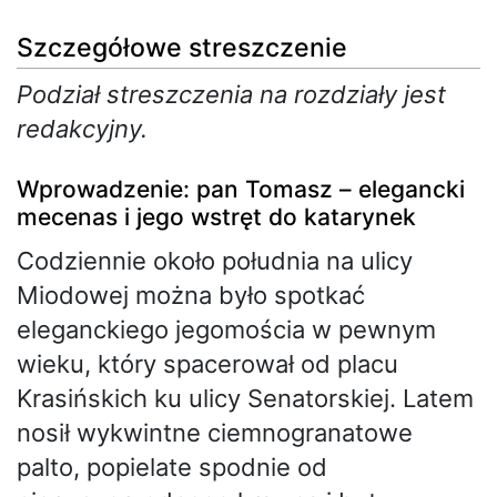
Szczegółowe streszczenie
Podział streszczenia na rozdziały jest
redakcyjny.
Wprowadzenie: pan Tomasz – elegancki
mecenas i jego wstręt do katarynek
Codziennie około południa na ulicy
Miodowej można było spotkać
eleganckiego jegomościa w pewnym
wieku, który spacerował od placu
Krasińskich ku ulicy Senatorskiej. Latem
nosił wykwintne ciemnogranatowe
palto, popielate spodnie od