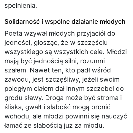
spełnienia.
Solidarność i wspólne działanie młodych
Poeta wzywał młodych przyjaciół do
jedności, głosząc, że w szczęściu
wszystkiego są wszystkich cele. Młodzi
mają być jednością silni, rozumni
szałem. Nawet ten, kto padł wśród
zawodu, jest szczęśliwy, jeżeli swoim
poległym ciałem dał innym szczebel do
grodu sławy. Droga może być stroma i
śliska, gwałt i słabość mogą bronić
wchodu, ale młodzi powinni się nauczyć
łamać ze słabością już za młodu.