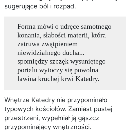
sugerujące ból i rozpad.
Forma mówi o udręce samotnego
konania, słabości materii, która
zatruwa zwątpieniem
niewidzialnego ducha...
spomiędzy szczęk wysuniętego
portalu wytoczy się powolna
lawina kruchej krwi Katedry.
Wnętrze Katedry nie przypominało
typowych kościołów. Zamiast pustej
przestrzeni, wypełniał ją gąszcz
przypominający wnętrzności.