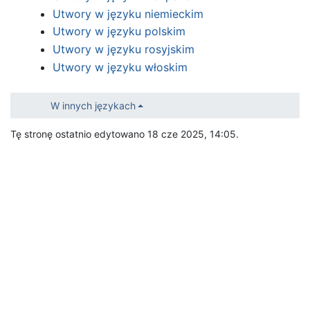
Utwory w języku niemieckim
Utwory w języku polskim
Utwory w języku rosyjskim
Utwory w języku włoskim
W innych językach
Tę stronę ostatnio edytowano 18 cze 2025, 14:05.